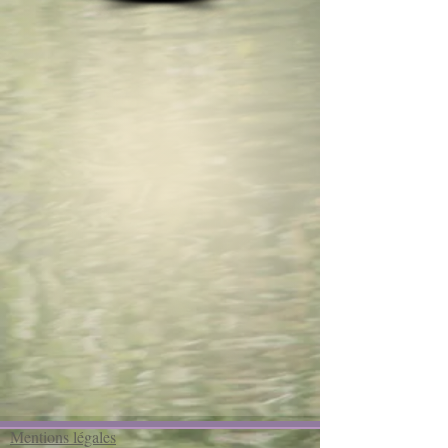
Mentions légales