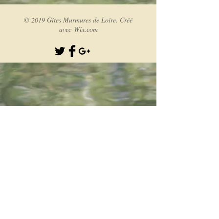
© 2019 Gites Murmures de Loire. Créé
avec
Wix.com