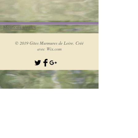
Mentions légales
© 2019 Gites Murmures de Loire. Créé
avec
Wix.com